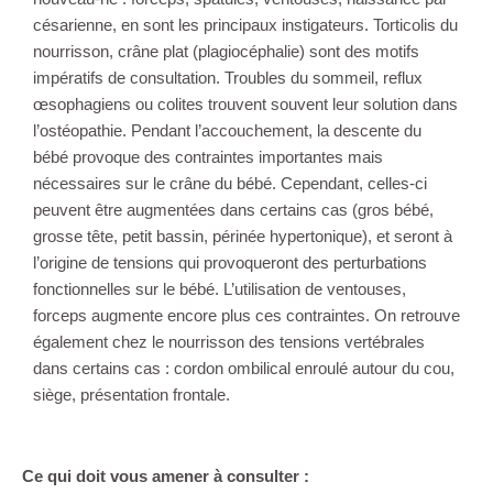
césarienne, en sont les principaux instigateurs. Torticolis du
nourrisson, crâne plat (plagiocéphalie) sont des motifs
impératifs de consultation. Troubles du sommeil, reflux
œsophagiens ou colites trouvent souvent leur solution dans
l’ostéopathie. Pendant l’accouchement, la descente du
bébé provoque des contraintes importantes mais
nécessaires sur le crâne du bébé. Cependant, celles-ci
peuvent être augmentées dans certains cas (gros bébé,
grosse tête, petit bassin, périnée hypertonique), et seront à
l’origine de tensions qui provoqueront des perturbations
fonctionnelles sur le bébé. L’utilisation de ventouses,
forceps augmente encore plus ces contraintes. On retrouve
également chez le nourrisson des tensions vertébrales
dans certains cas : cordon ombilical enroulé autour du cou,
siège, présentation frontale.
Ce qui doit vous amener à consulter :