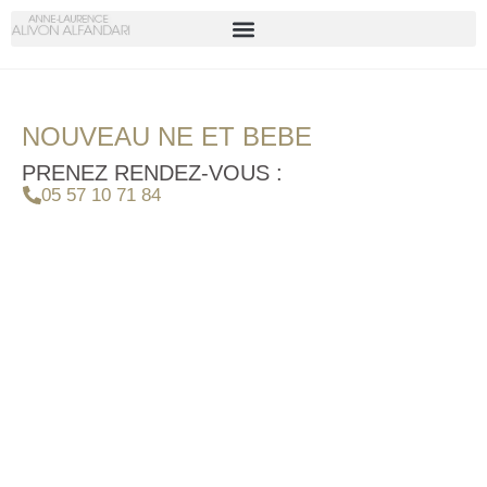
NOUVEAU NE ET BEBE
PRENEZ RENDEZ-VOUS :
05 57 10 71 84