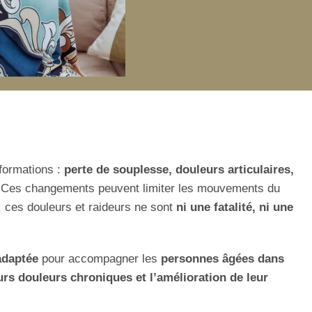
formations :
perte de souplesse, douleurs articulaires,
Ces changements peuvent limiter les mouvements du
t, ces douleurs et raideurs ne sont
ni une fatalité, ni une
adaptée
pour accompagner les
personnes âgées dans
eurs douleurs chroniques et l’amélioration de leur