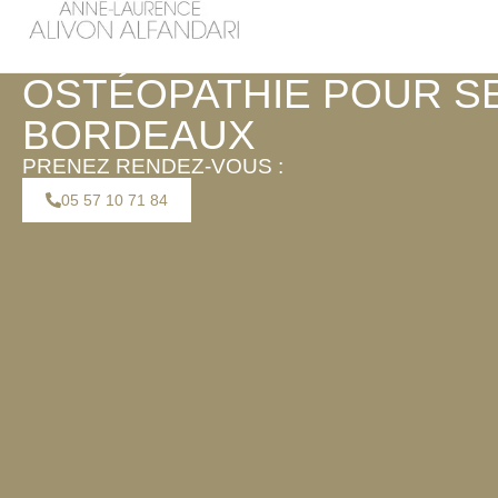
OSTÉOPATHIE POUR S
BORDEAUX
PRENEZ RENDEZ-VOUS :
05 57 10 71 84