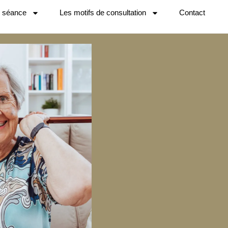
e séance
Les motifs de consultation
Contact