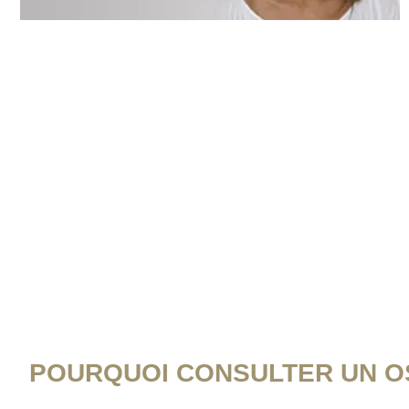
POURQUOI CONSULTER UN OS