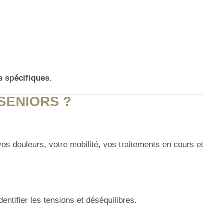
s spécifiques
.
SENIORS ?
 douleurs, votre mobilité, vos traitements en cours et
entifier les tensions et déséquilibres.