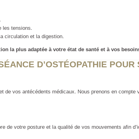
.
 les tensions.
 circulation et la digestion.
tion la plus adaptée à votre état de santé et à vos besoin
SÉANCE D’OSTÉOPATHIE POUR 
et de vos antécédents médicaux. Nous prenons en compte vos
bre de votre posture et la qualité de vos mouvements afin d’id