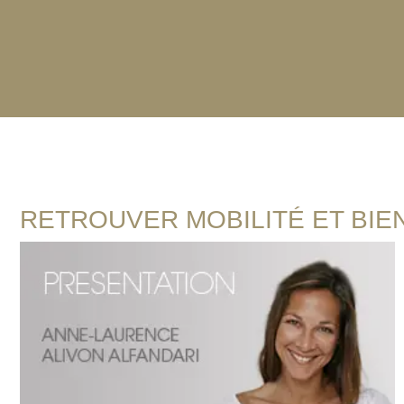
RETROUVER MOBILITÉ ET BIE