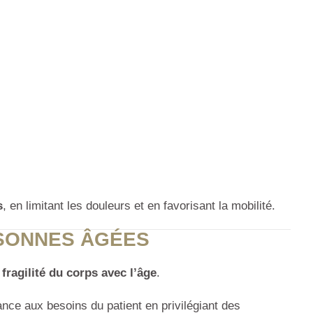
s
, en limitant les douleurs et en favorisant la mobilité.
RSONNES ÂGÉES
fragilité du corps avec l’âge
.
ce aux besoins du patient en privilégiant des