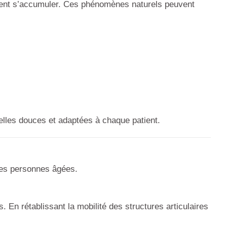
peuvent s’accumuler. Ces phénomènes naturels peuvent
lles douces et adaptées à chaque patient.
s personnes âgées.
 En rétablissant la mobilité des structures articulaires