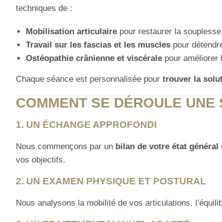
techniques de :
Mobilisation articulaire
pour restaurer la souplesse
Travail sur les fascias et les muscles
pour détendre
Ostéopathie crânienne et viscérale
pour améliorer la
Chaque séance est personnalisée pour
trouver la solu
COMMENT SE DÉROULE UNE 
1. UN ÉCHANGE APPROFONDI
Nous commençons par un
bilan de votre état général
vos objectifs.
2. UN EXAMEN PHYSIQUE ET POSTURAL
Nous analysons la mobilité de vos articulations, l’équili